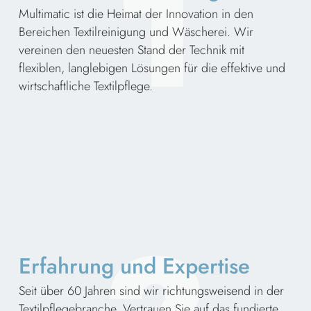
1
Multimatic ist die Heimat der Innovation in den
Bereichen Textilreinigung und Wäscherei. Wir
vereinen den neuesten Stand der Technik mit
flexiblen, langlebigen Lösungen für die effektive und
wirtschaftliche Textilpflege.
Erfahrung und Expertise
Seit über 60 Jahren sind wir richtungsweisend in der
Textilpflegebranche. Vertrauen Sie auf das fundierte