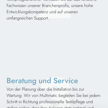
2
Fachwissen unserer Branchenprofis, unsere hohe
Entwicklungskompetenz und auf unseren
umfangreichen Support.
3
Beratung und Service
Von der Planung über die Installation bis zur
Wartung: Wir von Multimatic begleiten Sie bei jedem
Schritt in Richtung professionelle Textilpflege und
stellen sicher, dass Ihre Anlagen stets optimal und