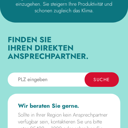
einzugehen. Sie steigern Ihre Produktivität und
schonen zugleich das Klima.
FINDEN SIE
IHREN DIREKTEN
ANSPRECH­PARTNER.
SUCHE
Wir beraten Sie gerne.
Sollte in Ihrer Region kein Ansprechpartner
verfügbar sein, kontaktieren Sie uns bitte