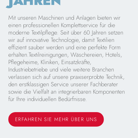
JAHREN
Mit unseren Maschinen und Anlagen bieten wir
einen professionellen Komplettservice für die
moderne Textilpflege. Seit über 60 Jahren setzen
wir auf innovative Technologie, damit Textilien
effizient sauber werden und eine perfekte Form
erhalten.Textilreinigungen, Wäschereien, Hotels,
Pflegeheime, Kliniken, Einsatzkräfte,
Industriebetriebe und viele weitere Branchen
verlassen sich auf unsere praxiserprobte Technik,
den erstklassigen Service unserer Fachberater
sowie die Vielfalt an integrierbaren Komponenten
für Ihre individuellen Bedürfnisse.
ERFAHREN SIE MEHR ÜBER UNS