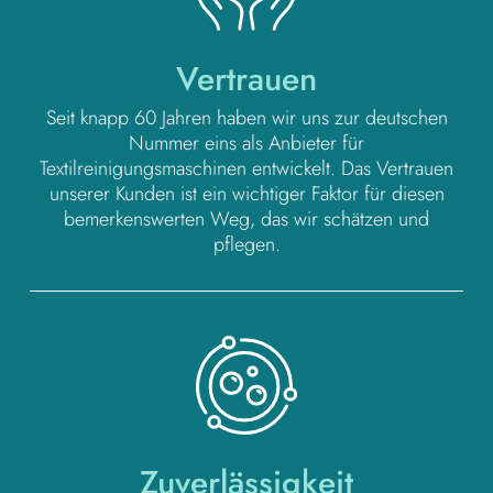
Vertrauen
Seit knapp 60 Jahren haben wir uns zur deutschen
Nummer eins als Anbieter für
Textilreinigungsmaschinen entwickelt. Das Vertrauen
unserer Kunden ist ein wichtiger Faktor für diesen
bemerkenswerten Weg, das wir schätzen und
pflegen.
Zuverlässigkeit