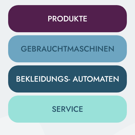
PRODUKTE
GEBRAUCHT­MASCHINEN
BEKLEIDUNGS- AUTOMATEN
SERVICE