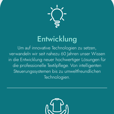
Entwicklung
Um auf innovative Technologien zu setzen,
verwandeln wir seit nahezu 60 Jahren unser Wissen
in die Entwicklung neuer hochwertiger Lösungen für
die professionelle Textilpflege. Von intelligenten
Steuerungssystemen bis zu umweltfreundlichen
Technologien.