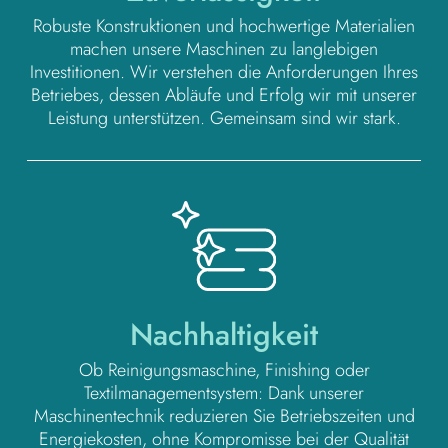
Robuste Konstruktionen und hochwertige Materialien
machen unsere Maschinen zu langlebigen
Investitionen. Wir verstehen die Anforderungen Ihres
Betriebes, dessen Abläufe und Erfolg wir mit unserer
Leistung unterstützen. Gemeinsam sind wir stark.
Nachhaltigkeit
Ob Reinigungsmaschine, Finishing oder
Textilmanagementsystem: Dank unserer
Maschinentechnik reduzieren Sie Betriebszeiten und
Energiekosten, ohne Kompromisse bei der Qualität