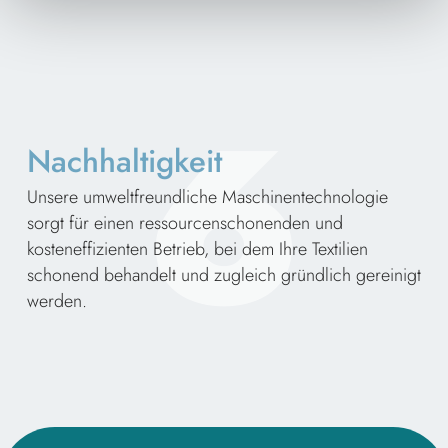
6
Nachhaltigkeit
Unsere umweltfreundliche Maschinentechnologie
sorgt für einen ressourcenschonenden und
kosteneffizienten Betrieb, bei dem Ihre Textilien
schonend behandelt und zugleich gründlich gereinigt
werden.