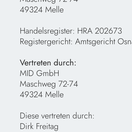
49324 Melle
Handelsregister: HRA 202673
Registergericht: Amtsgericht Os
Vertreten durch:
MID GmbH
Maschweg 72-74
49324 Melle
Diese vertreten durch:
Dirk Freitag