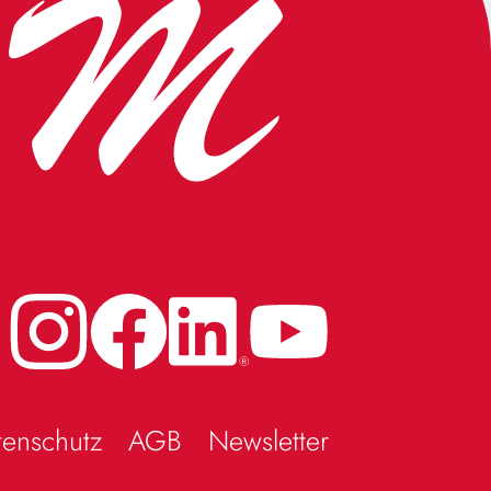
tenschutz
AGB
Newsletter