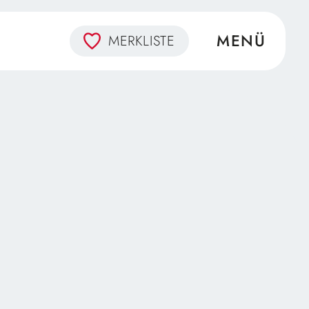
MERKLISTE