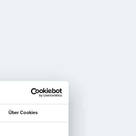
Über Cookies