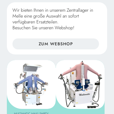
Wir bieten Ihnen in unserem Zentrallager in
Melle eine große Auswahl an sofort
verfügbaren Ersatzteilen.
Besuchen Sie unseren Webshop!
ZUM WEBSHOP
MULTIMATIC MAXI SHIRTY