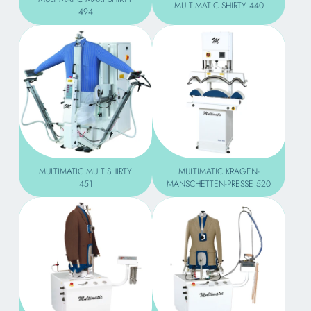
MULTIMATIC SHIRTY 440
494
MULTIMATIC MULTISHIRTY
MULTIMATIC KRAGEN-
451
MANSCHETTEN-PRESSE 520