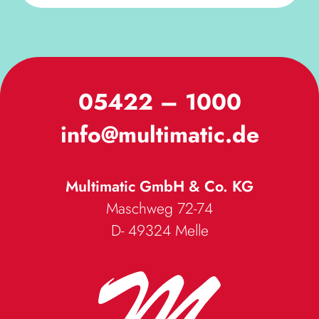
05422 – 1000
info@multimatic.de
Multimatic GmbH & Co. KG
Maschweg 72-74
D- 49324
Melle