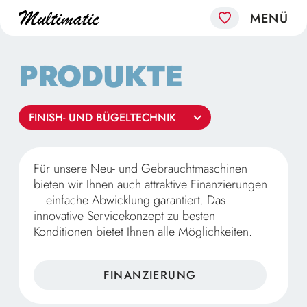
PRODUKTE
Für unsere Neu- und Gebrauchtmaschinen
bieten wir Ihnen auch attraktive Finanzierungen
– einfache Abwicklung garantiert. Das
innovative Servicekonzept zu besten
Konditionen bietet Ihnen alle Möglichkeiten.
FINANZIERUNG