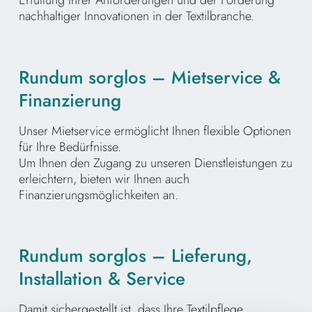
Erfüllung Ihrer Anforderungen und der Förderung
nachhaltiger Innovationen in der Textilbranche.
Rundum sorglos – Mietservice &
Finanzierung
Unser Mietservice ermöglicht Ihnen flexible Optionen
für Ihre Bedürfnisse.
Um Ihnen den Zugang zu unseren Dienstleistungen zu
erleichtern, bieten wir Ihnen auch
Finanzierungsmöglichkeiten an.
Rundum sorglos – Lieferung,
Installation & Service
Damit sichergestellt ist, dass Ihre Textilpflege