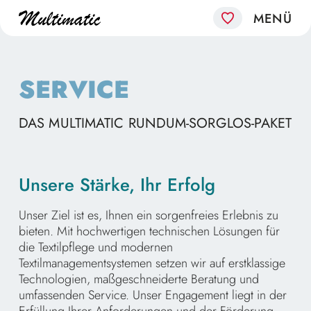
SERVICE
DAS MULTIMATIC RUNDUM-SORGLOS-PAKET
Unsere Stärke, Ihr Erfolg
Unser Ziel ist es, Ihnen ein sorgenfreies Erlebnis zu
bieten. Mit hochwertigen technischen Lösungen für
die Textilpflege und modernen
Textilmanagementsystemen setzen wir auf erstklassige
Technologien, maßgeschneiderte Beratung und
umfassenden Service. Unser Engagement liegt in der